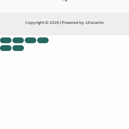
Copyright © 2026 | Powered by JJCeramic