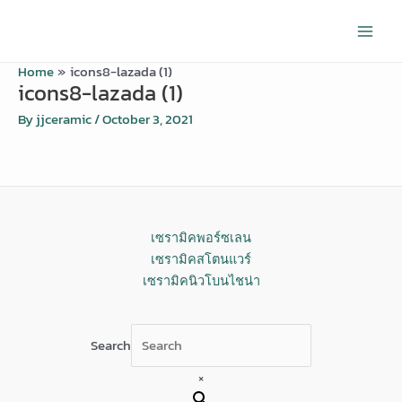
Skip
Main
to
Men
content
Home
icons8-lazada (1)
icons8-lazada (1)
By
jjceramic
/
October 3, 2021
เซรามิคพอร์ซเลน
เซรามิคสโตนแวร์
เซรามิคนิวโบนไชน่า
Search
×