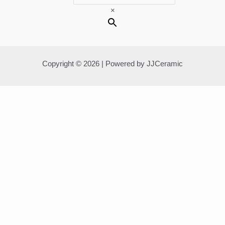
×
Copyright © 2026 | Powered by JJCeramic