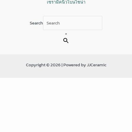
เซรามิคนิวโบนไชน่า
Search
×
Copyright © 2026 | Powered by JJCeramic