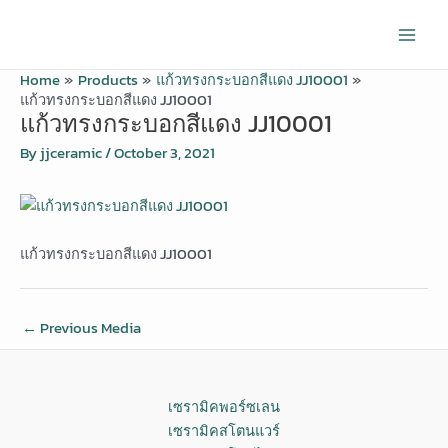
Skip
Post
Main
to
navigation
Men
content
Home
Products
แก้วทรงกระบอกสีแดง JJ10001
แก้วทรงกระบอกสีแดง JJ10001
แก้วทรงกระบอกสีแดง JJ10001
By
jjceramic
/
October 3, 2021
แก้วทรงกระบอกสีแดง JJ10001
←
Previous Media
เซรามิคพอร์ซเลน
เซรามิคสโตนแวร์