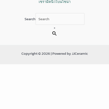
เซรามิคนิวโบนไชน่า
Search
×
Copyright © 2026 | Powered by JJCeramic