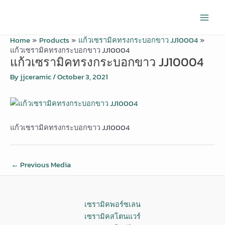
Skip
Post
Main
to
navigation
Men
content
Home
Products
แก้วเซรามิคทรงกระบอกขาว JJ10004
แก้วเซรามิคทรงกระบอกขาว JJ10004
แก้วเซรามิคทรงกระบอกขาว JJ10004
By
jjceramic
/
October 3, 2021
แก้วเซรามิคทรงกระบอกขาว JJ10004
←
Previous Media
เซรามิคพอร์ซเลน
เซรามิคสโตนแวร์