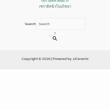
เซรามิคสโตนแวร์
เซรามิคนิวโบนไชน่า
Search
×
Copyright © 2026 | Powered by JJCeramic