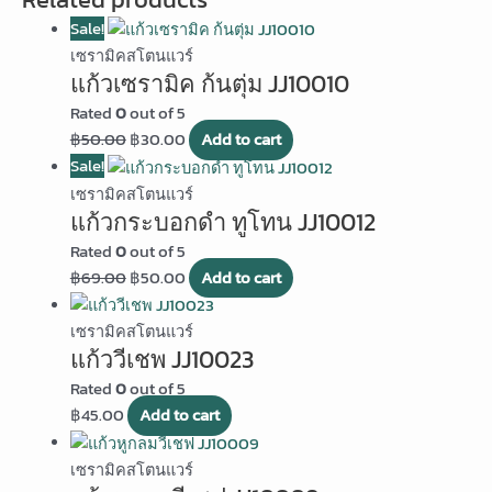
Sale!
เซรามิคสโตนแวร์
แก้วเซรามิค ก้นตุ่ม JJ10010
Rated
0
out of 5
฿
50.00
฿
30.00
Add to cart
Sale!
เซรามิคสโตนแวร์
แก้วกระบอกดำ ทูโทน JJ10012
Rated
0
out of 5
฿
69.00
฿
50.00
Add to cart
เซรามิคสโตนแวร์
แก้ววีเชพ JJ10023
Rated
0
out of 5
฿
45.00
Add to cart
เซรามิคสโตนแวร์