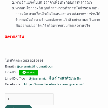
ทางร้านแจ้งใบเสนอราคาเพื่อประกอบการพิจารณา
หากสนใจการผลิต ลูกค้าสามารถทำการมัคจำ50% ก่อน
การผลิต ตามเงื่อนไขในใบเสนอราคา หลังจากทางร้านได้
รับยอดมัดจำ ทางร้านจะส่งภาพแก้วตัวอย่างานสกรีนจาก
ทีมออกแบบอาร์ตเวิร์ตให้ตรวจแบบก่อนลงงานจริง
ผลงานสกรีน
โทรติดต่อ :: 083 321 7691
Email ::
jjceramic@hotmail.com
Line ID ::
Line ID office ::
@jjceramic มี @ นำหน้าด้วยน่ะค่ะ
Facebook ::
https://www.facebook.com/jjceramic1